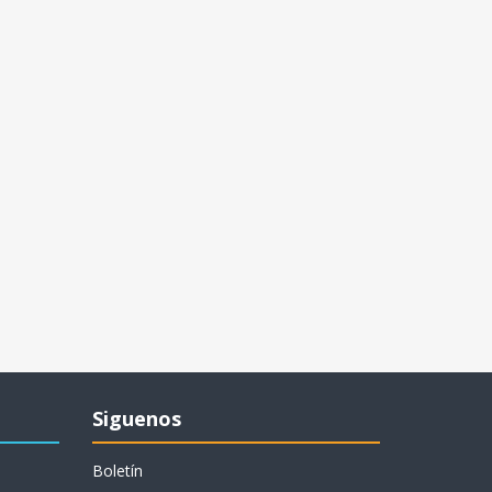
Siguenos
Boletín