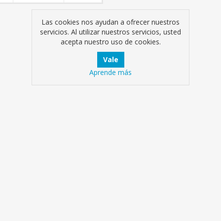
Las cookies nos ayudan a ofrecer nuestros
servicios. Al utilizar nuestros servicios, usted
acepta nuestro uso de cookies.
Aprende más