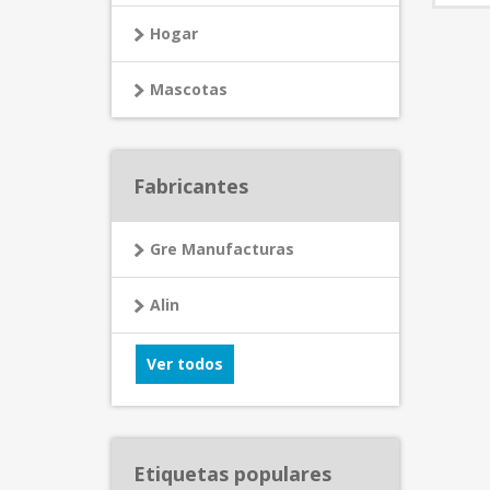
Hogar
Mascotas
Fabricantes
Gre Manufacturas
Alin
Ver todos
Etiquetas populares