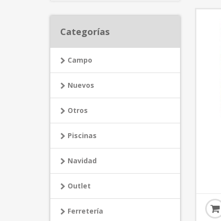
Categorías
Campo
Nuevos
Otros
Piscinas
Navidad
Outlet
Ferretería