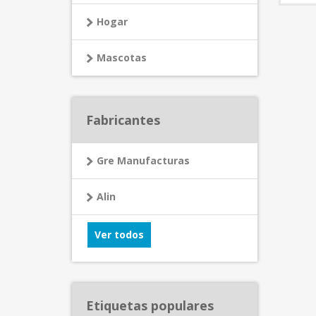
Hogar
Mascotas
Fabricantes
Gre Manufacturas
Alin
Ver todos
Etiquetas populares