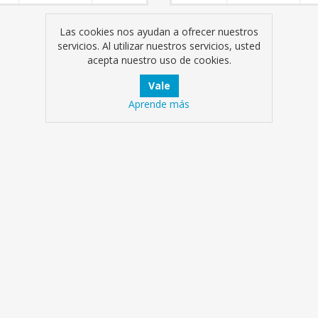
Las cookies nos ayudan a ofrecer nuestros
servicios. Al utilizar nuestros servicios, usted
acepta nuestro uso de cookies.
Aprende más