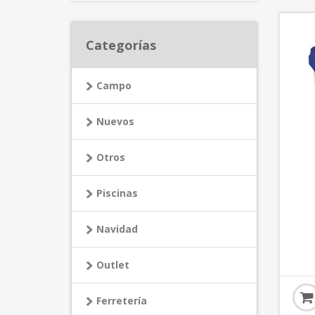
Categorías
Campo
Nuevos
Otros
Piscinas
Navidad
Outlet
Ferretería