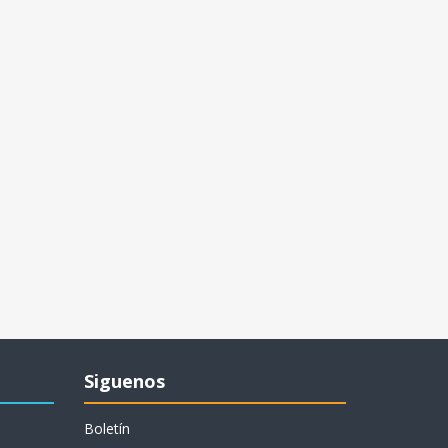
Siguenos
Boletín