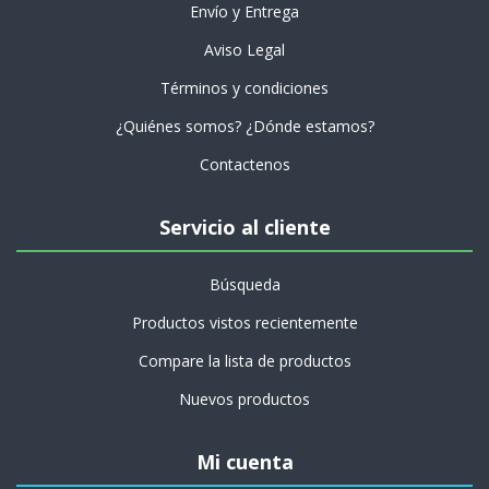
Envío y Entrega
Aviso Legal
Términos y condiciones
¿Quiénes somos? ¿Dónde estamos?
Contactenos
Servicio al cliente
Búsqueda
Productos vistos recientemente
Compare la lista de productos
Nuevos productos
Mi cuenta