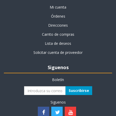
Mi cuenta
Órdenes
Direcciones
Carrito de compras
Lista de deseos
Solicitar cuenta de proveedor
Siguenos
Boletín
Suscribirse
Siguenos