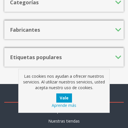
Categorías
Fabricantes
Etiquetas populares
Las cookies nos ayudan a ofrecer nuestros
servicios. Al utilizar nuestros servicios, usted
acepta nuestro uso de cookies.
Información
Aprende más
Mapa del sitio
Nuestras tiendas