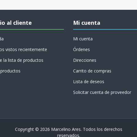
io al cliente
Mi cuenta
da
Mi cuenta
os vistos recientemente
Órdenes
 la lista de productos
Direcciones
productos
Carrito de compras
Lista de deseos
Solicitar cuenta de proveedor
Copyright © 2026 Marcelino Ares. Todos los derechos
reservados.