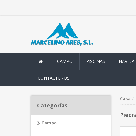
CAMPO
PISCINAS
NAVIDA
CONTACTENOS
Casa
Categorías
Piedr
Campo