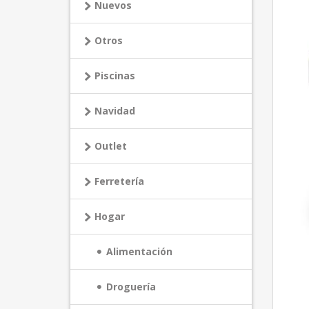
Nuevos
Otros
Piscinas
Navidad
Outlet
Ferretería
Hogar
Alimentación
Droguería