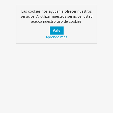
Las cookies nos ayudan a ofrecer nuestros
servicios. Al utilizar nuestros servicios, usted
acepta nuestro uso de cookies.
Aprende más