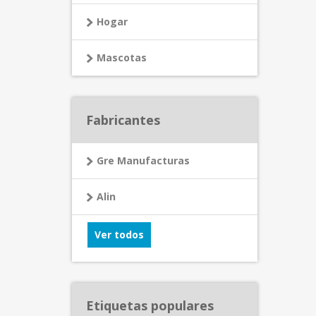
Hogar
Mascotas
Fabricantes
Gre Manufacturas
Alin
Ver todos
Etiquetas populares