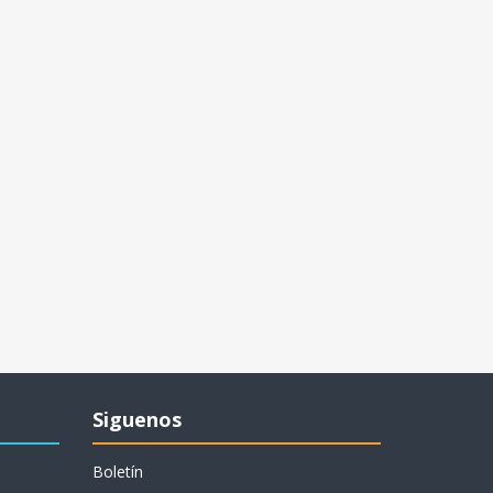
Siguenos
Boletín