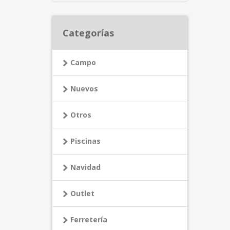
Categorías
Campo
Nuevos
Otros
Piscinas
Navidad
Outlet
Ferretería