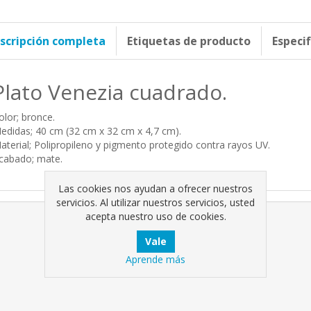
scripción completa
Etiquetas de producto
Especi
Plato Venezia cuadrado.
olor; bronce.
edidas; 40 cm (32 cm x 32 cm x 4,7 cm).
aterial; Polipropileno y pigmento protegido contra rayos UV.
cabado; mate.
Las cookies nos ayudan a ofrecer nuestros
servicios. Al utilizar nuestros servicios, usted
acepta nuestro uso de cookies.
Aprende más