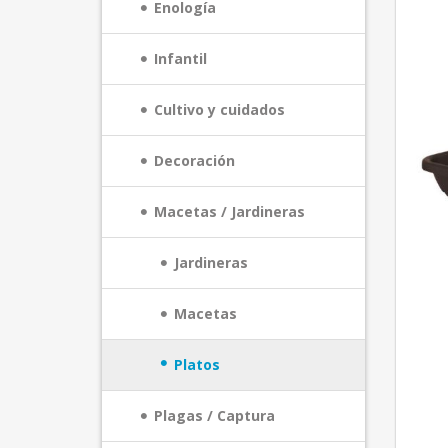
Enología
Infantil
Cultivo y cuidados
Decoración
Macetas / Jardineras
Jardineras
Macetas
Platos
Plagas / Captura