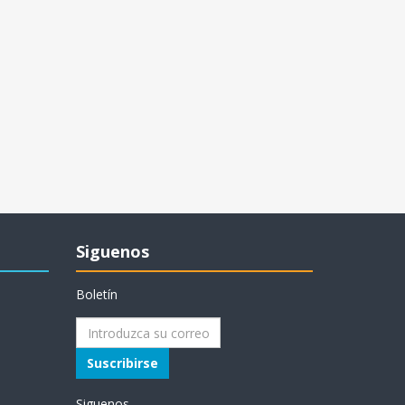
Siguenos
Boletín
Suscribirse
Siguenos