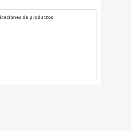
ficaciones de productos