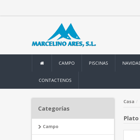
CAMPO
PISCINAS
NAVIDA
CONTACTENOS
Casa
Categorías
Plato
Campo