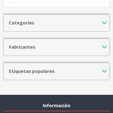
Categorías
Fabricantes
Etiquetas populares
Información