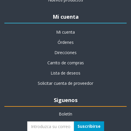
Mi cuenta
Mi cuenta
Órdenes
Direcciones
Carrito de compras
Lista de deseos
Solicitar cuenta de proveedor
Siguenos
Boletín
Suscribirse