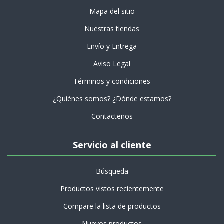
Mapa del sitio
Nuestras tiendas
Envío y Entrega
Aviso Legal
Términos y condiciones
¿Quiénes somos? ¿Dónde estamos?
Contactenos
Servicio al cliente
Búsqueda
Productos vistos recientemente
Compare la lista de productos
Nuevos productos