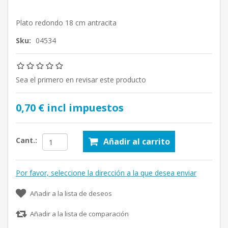
Plato redondo 18 cm antracita
Sku:
04534
Sea el primero en revisar este producto
0,70 € incl impuestos
Cant.:
Añadir al carrito
Por favor, seleccione la dirección a la que desea enviar
Añadir a la lista de deseos
Añadir a la lista de comparación