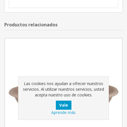
Productos relacionados
Las cookies nos ayudan a ofrecer nuestros
servicios. Al utilizar nuestros servicios, usted
acepta nuestro uso de cookies.
Aprende más