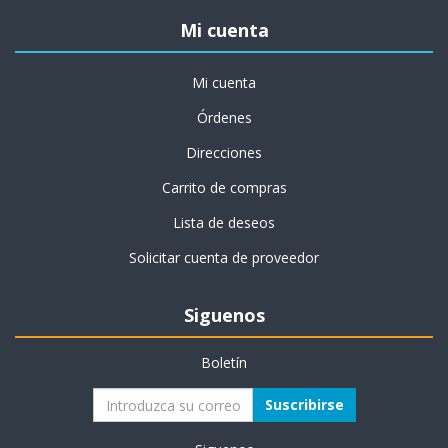
Mi cuenta
Mi cuenta
Órdenes
Direcciones
Carrito de compras
Lista de deseos
Solicitar cuenta de proveedor
Siguenos
Boletín
Suscribirse