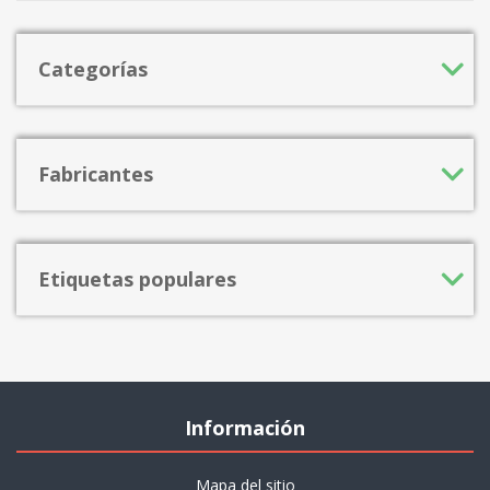
Categorías
Fabricantes
Etiquetas populares
Información
Mapa del sitio