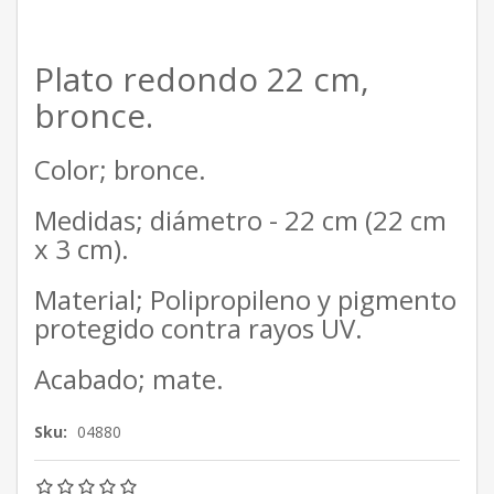
Plato redondo 22 cm,
bronce.
Color; bronce.
Medidas; diámetro - 22 cm (22 cm
x 3 cm).
Material; Polipropileno y pigmento
protegido contra rayos UV.
Acabado; mate.
Sku:
04880