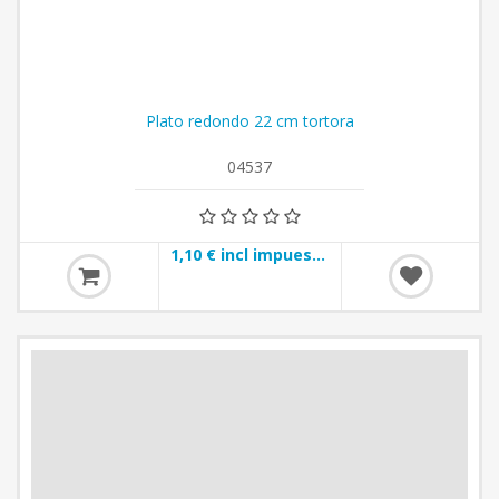
Plato redondo 22 cm tortora
04537
1,10 € incl impuestos