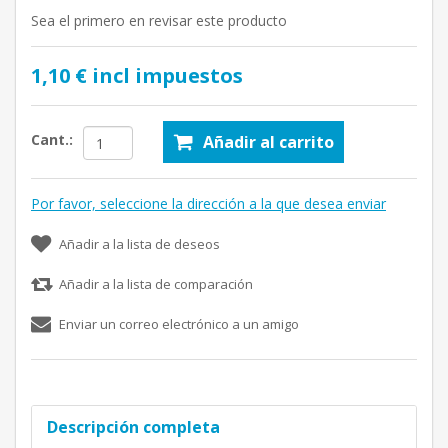
Sea el primero en revisar este producto
1,10 € incl impuestos
Cant.:
Añadir al carrito
Por favor, seleccione la dirección a la que desea enviar
Añadir a la lista de deseos
Añadir a la lista de comparación
Enviar un correo electrónico a un amigo
Descripción completa