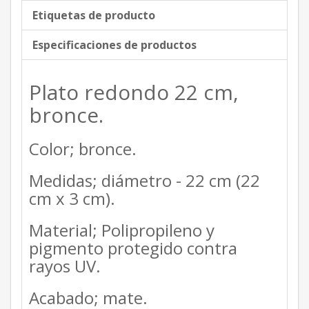
Etiquetas de producto
Especificaciones de productos
Plato redondo 22 cm,
bronce.
Color; bronce.
Medidas; diámetro - 22 cm (22
cm x 3 cm).
Material; Polipropileno y
pigmento protegido contra
rayos UV.
Acabado; mate.