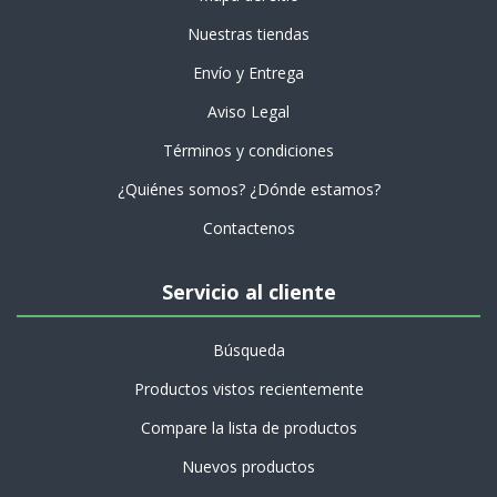
Nuestras tiendas
Envío y Entrega
Aviso Legal
Términos y condiciones
¿Quiénes somos? ¿Dónde estamos?
Contactenos
Servicio al cliente
Búsqueda
Productos vistos recientemente
Compare la lista de productos
Nuevos productos