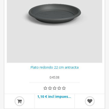
Plato redondo 22 cm antracita
04538
1,10 € incl impuestos