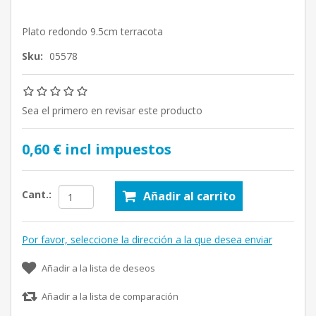
Plato redondo 9.5cm terracota
Sku:
05578
Sea el primero en revisar este producto
0,60 € incl impuestos
Cant.:
Añadir al carrito
Por favor, seleccione la dirección a la que desea enviar
Añadir a la lista de deseos
Añadir a la lista de comparación