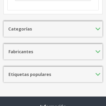
Categorías
Fabricantes
Etiquetas populares