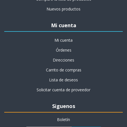
Nuevos productos
Mi cuenta
Mi cuenta
Órdenes
Direcciones
Carrito de compras
Lista de deseos
Solicitar cuenta de proveedor
Siguenos
Boletín