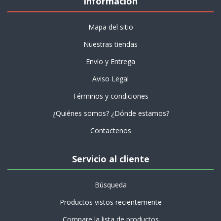
Información
Mapa del sitio
Nuestras tiendas
Envío y Entrega
Aviso Legal
Términos y condiciones
¿Quiénes somos? ¿Dónde estamos?
Contactenos
Servicio al cliente
Búsqueda
Productos vistos recientemente
Compare la lista de productos