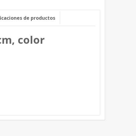
ficaciones de productos
cm, color