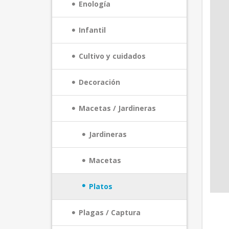
Enología
Infantil
Cultivo y cuidados
Decoración
Macetas / Jardineras
Jardineras
Macetas
Platos
Plagas / Captura