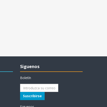
Siguenos
Boletín
Suscribirse
Siguenos