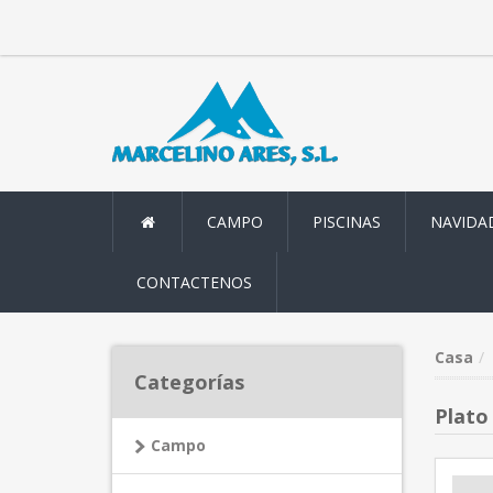
CAMPO
PISCINAS
NAVIDA
CONTACTENOS
Casa
Categorías
Plato
Campo