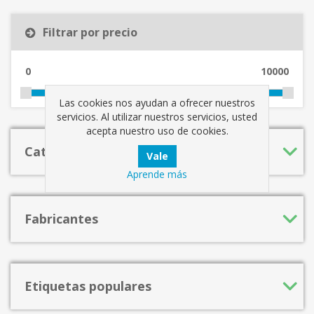
Filtrar por precio
0
10000
Las cookies nos ayudan a ofrecer nuestros
servicios. Al utilizar nuestros servicios, usted
acepta nuestro uso de cookies.
Categorías
Aprende más
Fabricantes
Etiquetas populares