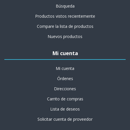
Búsqueda
Productos vistos recientemente
Compare la lista de productos
Nuevos productos
Mi cuenta
Mi cuenta
Órdenes
Direcciones
Carrito de compras
Lista de deseos
Solicitar cuenta de proveedor