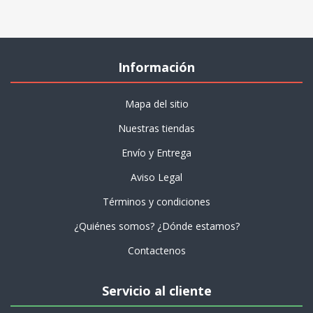
Información
Mapa del sitio
Nuestras tiendas
Envío y Entrega
Aviso Legal
Términos y condiciones
¿Quiénes somos? ¿Dónde estamos?
Contactenos
Servicio al cliente