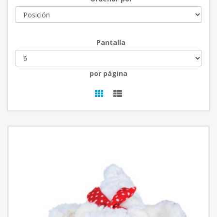
Pantalla
por página