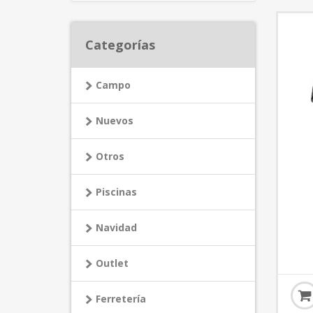
Categorías
Campo
Nuevos
Otros
Piscinas
Navidad
Outlet
Ferretería