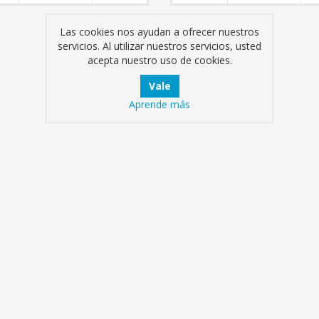
Las cookies nos ayudan a ofrecer nuestros
servicios. Al utilizar nuestros servicios, usted
acepta nuestro uso de cookies.
Aprende más