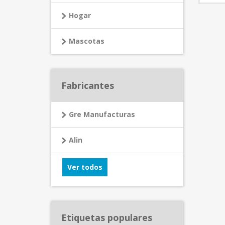
Hogar
Mascotas
Fabricantes
Gre Manufacturas
Alin
Ver todos
Etiquetas populares