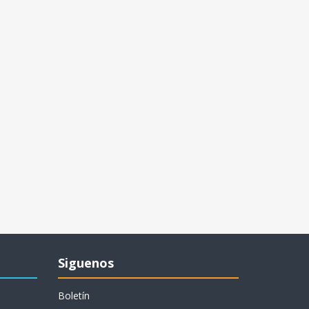
Siguenos
Boletín