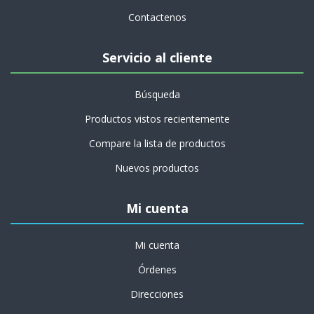
Contactenos
Servicio al cliente
Búsqueda
Productos vistos recientemente
Compare la lista de productos
Nuevos productos
Mi cuenta
Mi cuenta
Órdenes
Direcciones