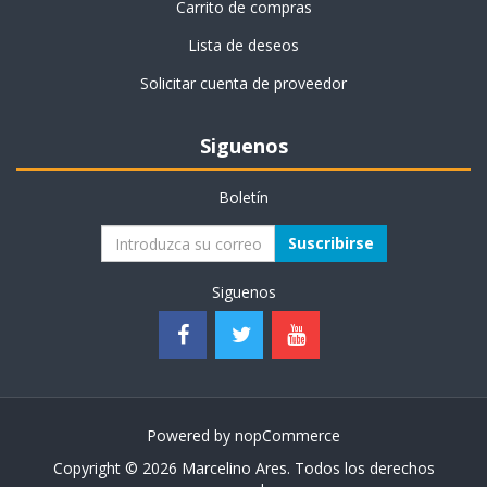
Carrito de compras
Lista de deseos
Solicitar cuenta de proveedor
Siguenos
Boletín
Suscribirse
Siguenos
Powered by
nopCommerce
Copyright © 2026 Marcelino Ares. Todos los derechos