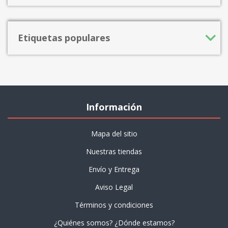
Etiquetas populares
Información
Mapa del sitio
Nuestras tiendas
Envío y Entrega
Aviso Legal
Términos y condiciones
¿Quiénes somos? ¿Dónde estamos?