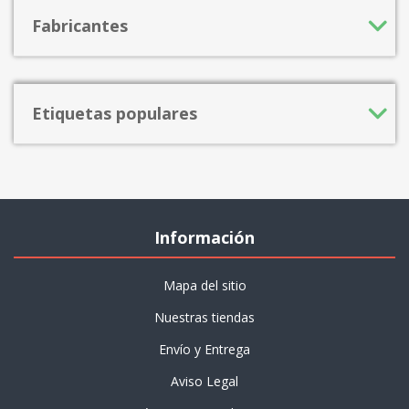
Fabricantes
Etiquetas populares
Información
Mapa del sitio
Nuestras tiendas
Envío y Entrega
Aviso Legal