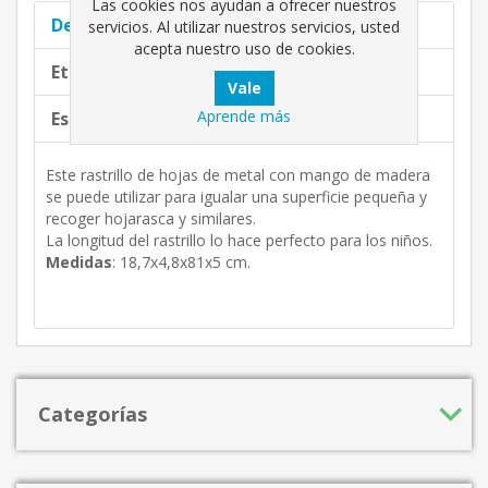
Las cookies nos ayudan a ofrecer nuestros
Descripción completa
servicios. Al utilizar nuestros servicios, usted
acepta nuestro uso de cookies.
Etiquetas de producto
Aprende más
Especificaciones de productos
Este rastrillo de hojas de metal con mango de madera
se puede utilizar para igualar una superficie pequeña y
recoger hojarasca y similares.
La longitud del rastrillo lo hace perfecto para los niños.
Medidas
: 18,7x4,8x81x5 cm.
Categorías