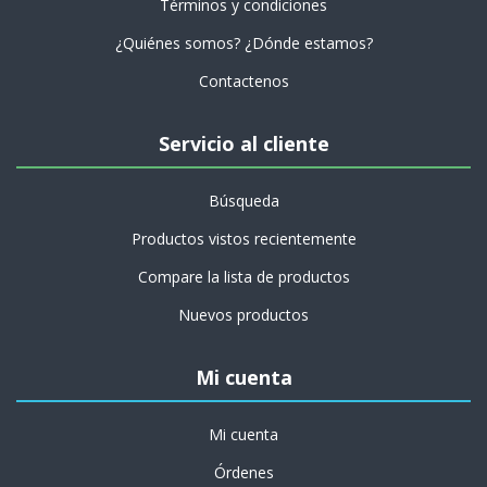
Términos y condiciones
¿Quiénes somos? ¿Dónde estamos?
Contactenos
Servicio al cliente
Búsqueda
Productos vistos recientemente
Compare la lista de productos
Nuevos productos
Mi cuenta
Mi cuenta
Órdenes