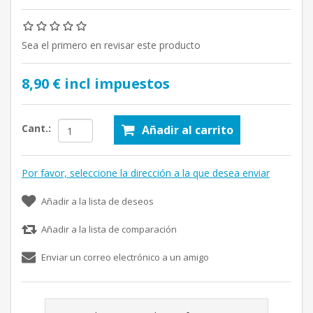
Sea el primero en revisar este producto
8,90 € incl impuestos
Cant.:
Añadir al carrito
Por favor, seleccione la dirección a la que desea enviar
Añadir a la lista de deseos
Añadir a la lista de comparación
Enviar un correo electrónico a un amigo