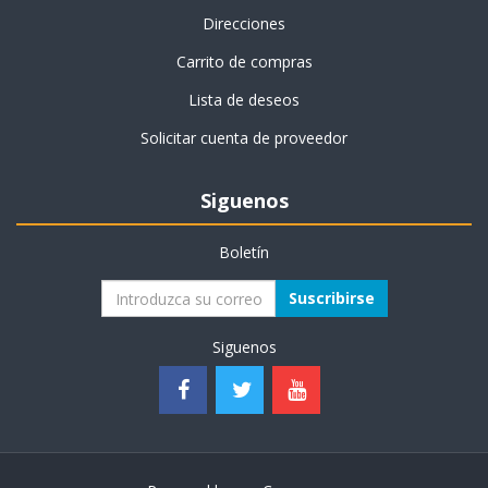
Direcciones
Carrito de compras
Lista de deseos
Solicitar cuenta de proveedor
Siguenos
Boletín
Suscribirse
Siguenos