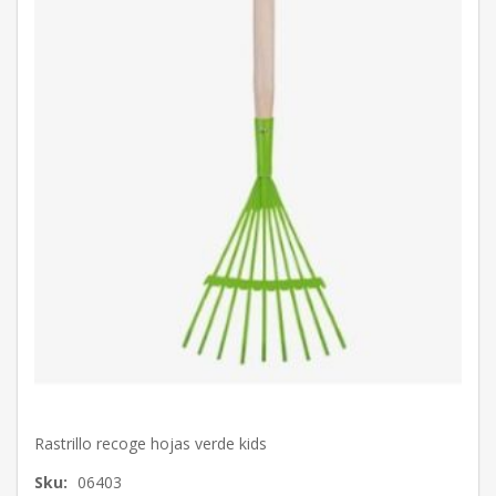
Rastrillo recoge hojas verde kids
Sku:
06403