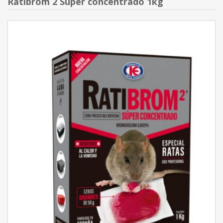
Ratibrom 2 Super concentrado 1kg