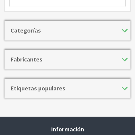
Categorías
Fabricantes
Etiquetas populares
Información