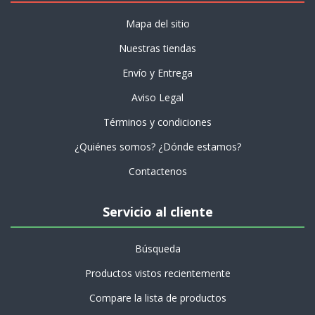
Mapa del sitio
Nuestras tiendas
Envío y Entrega
Aviso Legal
Términos y condiciones
¿Quiénes somos? ¿Dónde estamos?
Contactenos
Servicio al cliente
Búsqueda
Productos vistos recientemente
Compare la lista de productos