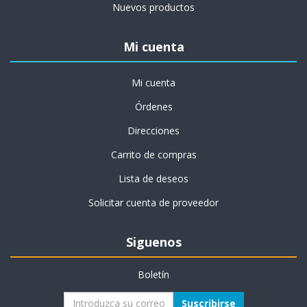
Nuevos productos
Mi cuenta
Mi cuenta
Órdenes
Direcciones
Carrito de compras
Lista de deseos
Solicitar cuenta de proveedor
Siguenos
Boletín
Suscribirse