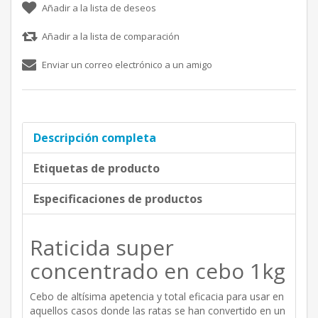
Añadir a la lista de deseos
Añadir a la lista de comparación
Enviar un correo electrónico a un amigo
Descripción completa
Etiquetas de producto
Especificaciones de productos
Raticida super
concentrado en cebo 1kg
Cebo de altísima apetencia y total eficacia para usar en
aquellos casos donde las ratas se han convertido en un