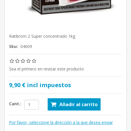
Ratibrom 2 Super concentrado 1kg
Sku:
04609
Sea el primero en revisar este producto
9,90 € incl impuestos
Cant.:
Añadir al carrito
Por favor, seleccione la dirección a la que desea enviar