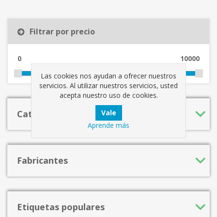
Filtrar por precio
0
10000
Las cookies nos ayudan a ofrecer nuestros
servicios. Al utilizar nuestros servicios, usted
acepta nuestro uso de cookies.
Categorías
Aprende más
Fabricantes
Etiquetas populares