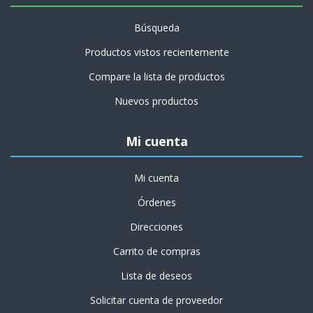
Búsqueda
Productos vistos recientemente
Compare la lista de productos
Nuevos productos
Mi cuenta
Mi cuenta
Órdenes
Direcciones
Carrito de compras
Lista de deseos
Solicitar cuenta de proveedor