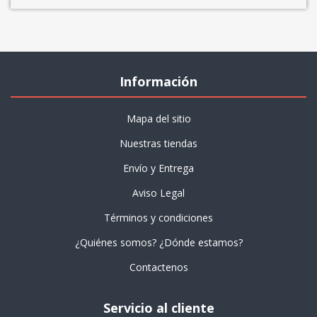
Información
Mapa del sitio
Nuestras tiendas
Envío y Entrega
Aviso Legal
Términos y condiciones
¿Quiénes somos? ¿Dónde estamos?
Contactenos
Servicio al cliente