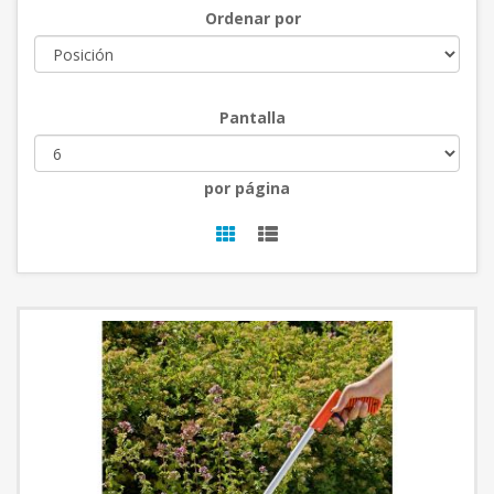
Ordenar por
Pantalla
por página