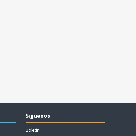
Siguenos
Boletín