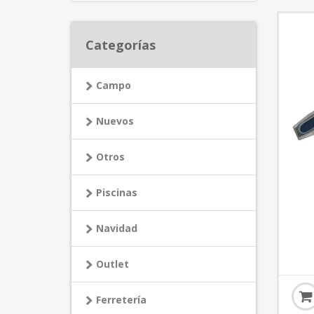
Categorías
Campo
Nuevos
Otros
Piscinas
Navidad
Outlet
Ferretería