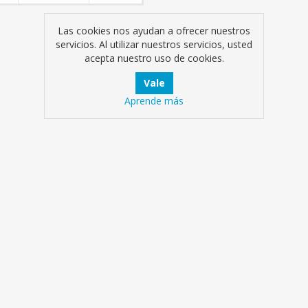
Las cookies nos ayudan a ofrecer nuestros
servicios. Al utilizar nuestros servicios, usted
acepta nuestro uso de cookies.
Aprende más