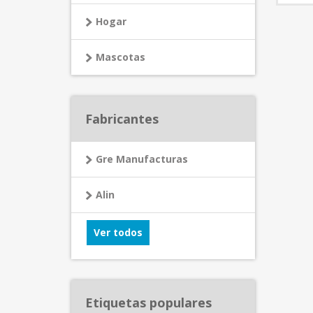
Hogar
Mascotas
Fabricantes
Gre Manufacturas
Alin
Ver todos
Etiquetas populares