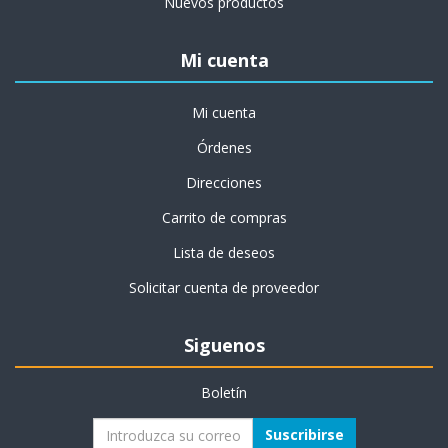
Nuevos productos
Mi cuenta
Mi cuenta
Órdenes
Direcciones
Carrito de compras
Lista de deseos
Solicitar cuenta de proveedor
Siguenos
Boletín
Suscribirse