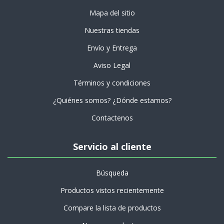
Mapa del sitio
Nuestras tiendas
Envío y Entrega
Aviso Legal
Términos y condiciones
¿Quiénes somos? ¿Dónde estamos?
Contactenos
Servicio al cliente
Búsqueda
Productos vistos recientemente
Compare la lista de productos