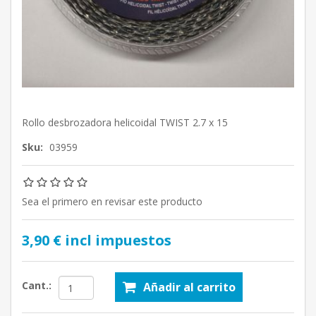
Rollo desbrozadora helicoidal TWIST 2.7 x 15
Sku:
03959
Sea el primero en revisar este producto
3,90 € incl impuestos
Cant.:
Añadir al carrito