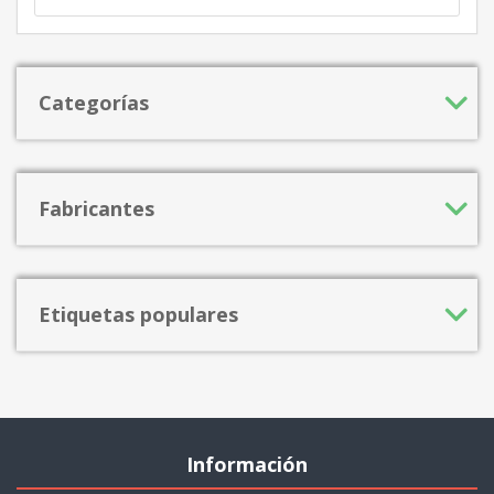
Categorías
Fabricantes
Etiquetas populares
Información