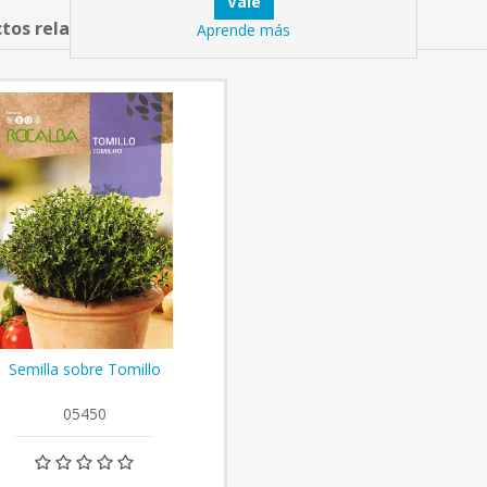
tos relacionados
Aprende más
Semilla sobre Tomillo
05450