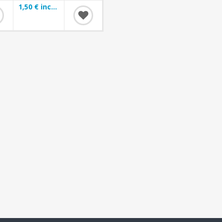
1,50 € incl impuestos