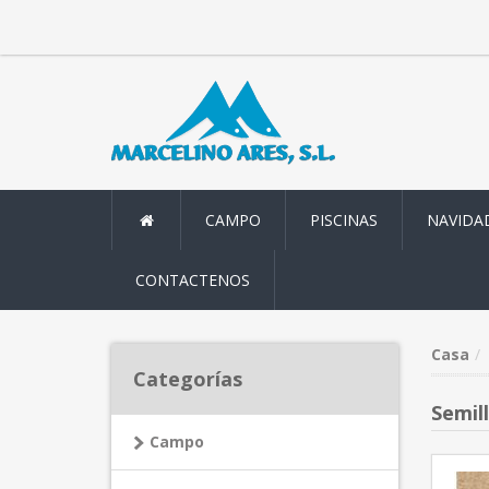
CAMPO
PISCINAS
NAVIDA
CONTACTENOS
Casa
Categorías
Semil
Campo