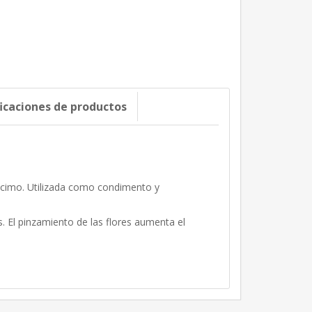
ficaciones de productos
racimo. Utilizada como condimento y
. El pinzamiento de las flores aumenta el