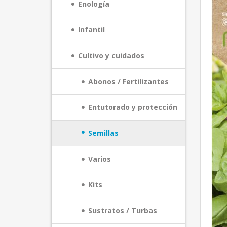
Enología
Infantil
Cultivo y cuidados
Abonos / Fertilizantes
Entutorado y protección
Semillas
Varios
Kits
Sustratos / Turbas