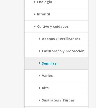
Enología
Infantil
Cultivo y cuidados
Abonos / Fertilizantes
Entutorado y protección
Semillas
Varios
Kits
Sustratos / Turbas