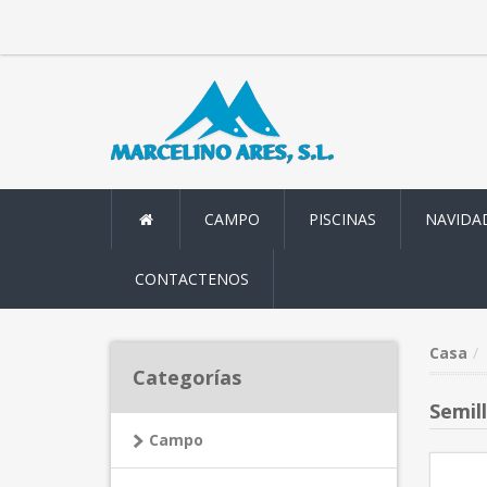
CAMPO
PISCINAS
NAVIDA
CONTACTENOS
Casa
Categorías
Semil
Campo