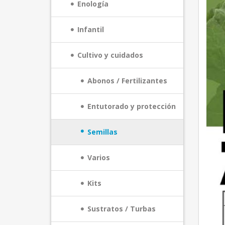
Enología
Infantil
Cultivo y cuidados
Abonos / Fertilizantes
Entutorado y protección
Semillas
Varios
Kits
Sustratos / Turbas