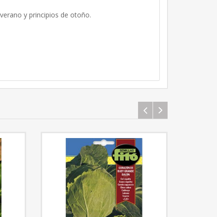
 verano y principios de otoño.