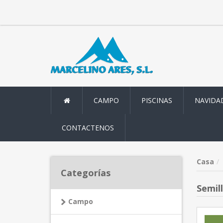
CAMPO
PISCINAS
NAVIDA
CONTACTENOS
Casa
Categorías
Semil
Campo