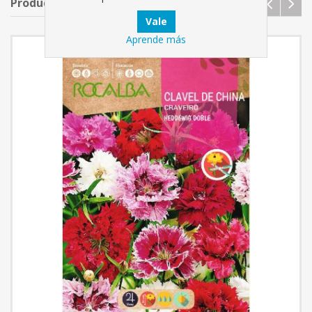
Productos relacionados
Aprende más