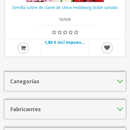
Semilla sobre de clavel de china Heddewig doble variado
06908
1,80 € incl impuestos
Categorías
Fabricantes