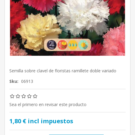
Semilla sobre clavel de floristas ramillete doble variado
Sku:
06913
Sea el primero en revisar este producto
1,80 € incl impuestos