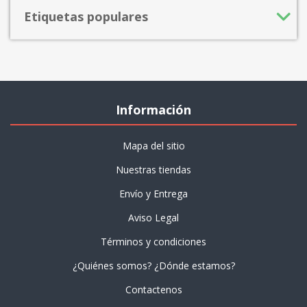
Etiquetas populares
Información
Mapa del sitio
Nuestras tiendas
Envío y Entrega
Aviso Legal
Términos y condiciones
¿Quiénes somos? ¿Dónde estamos?
Contactenos