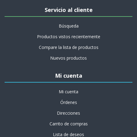
Servicio al cliente
Búsqueda
Productos vistos recientemente
Compare la lista de productos
Nuevos productos
Mi cuenta
Mi cuenta
Órdenes
Direcciones
Carrito de compras
Lista de deseos