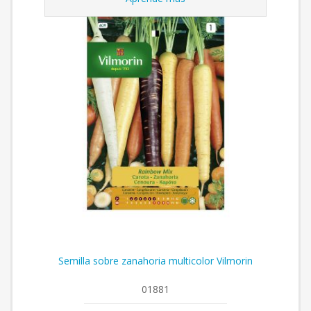
Semilla sobre zanahoria multicolor Vilmorin
01881