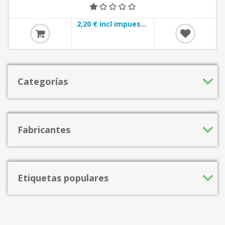
2,20 € incl impuestos
Categorías
Fabricantes
Etiquetas populares