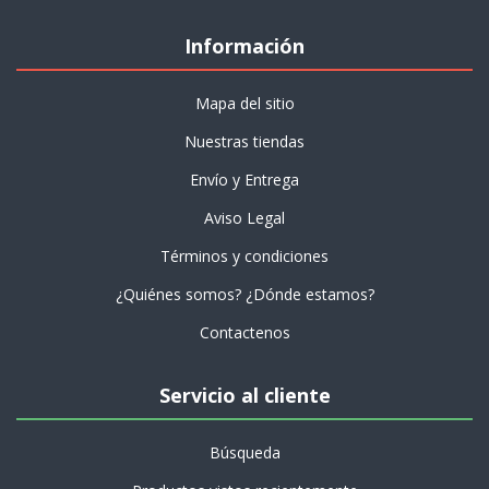
Información
Mapa del sitio
Nuestras tiendas
Envío y Entrega
Aviso Legal
Términos y condiciones
¿Quiénes somos? ¿Dónde estamos?
Contactenos
Servicio al cliente
Búsqueda