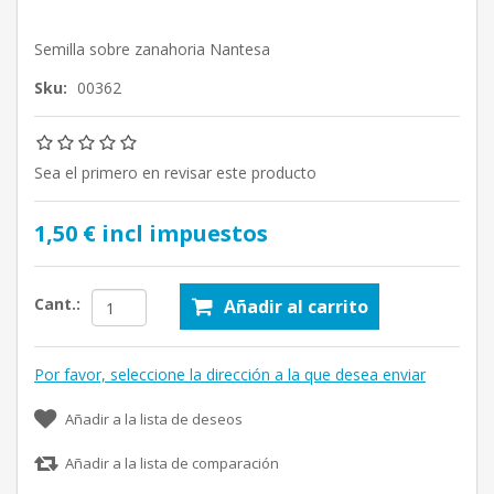
Semilla sobre zanahoria Nantesa
Sku:
00362
Sea el primero en revisar este producto
1,50 € incl impuestos
Cant.:
Añadir al carrito
Por favor, seleccione la dirección a la que desea enviar
Añadir a la lista de deseos
Añadir a la lista de comparación