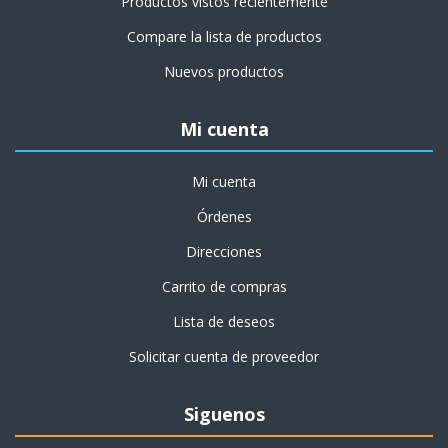
Productos vistos recientemente
Compare la lista de productos
Nuevos productos
Mi cuenta
Mi cuenta
Órdenes
Direcciones
Carrito de compras
Lista de deseos
Solicitar cuenta de proveedor
Siguenos