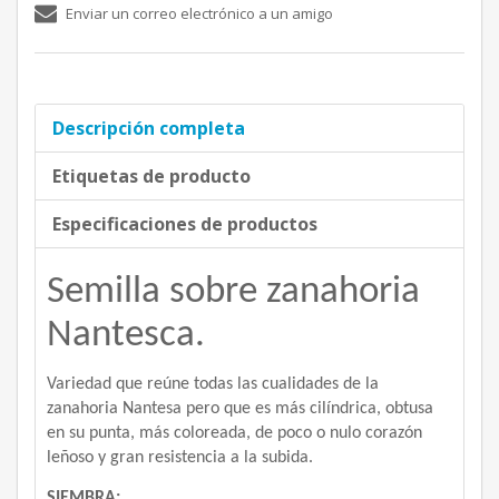
Enviar un correo electrónico a un amigo
Descripción completa
Etiquetas de producto
Especificaciones de productos
Semilla sobre zanahoria
Nantesca.
Variedad que reúne todas las cualidades de la
zanahoria Nantesa pero que es más cilíndrica, obtusa
en su punta, más coloreada, de poco o nulo corazón
leñoso y gran resistencia a la subida.
SIEMBRA: