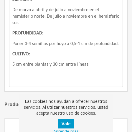
De marzo a abril y de julio a noviembre en el
hemisferio norte. De julio a noviembre en el hemisferio
sur.
PROFUNDIDAD:
Poner 3-4 semillas por hoyo a 0,5-1 cm de profundidad.
CULTIVO:
5 cm entre plantas y 30 cm entre líneas.
Las cookies nos ayudan a ofrecer nuestros
Productos relacionados
servicios. Al utilizar nuestros servicios, usted
acepta nuestro uso de cookies.
Aprende más