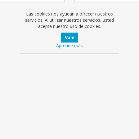
Las cookies nos ayudan a ofrecer nuestros
servicios. Al utilizar nuestros servicios, usted
acepta nuestro uso de cookies.
Aprende más