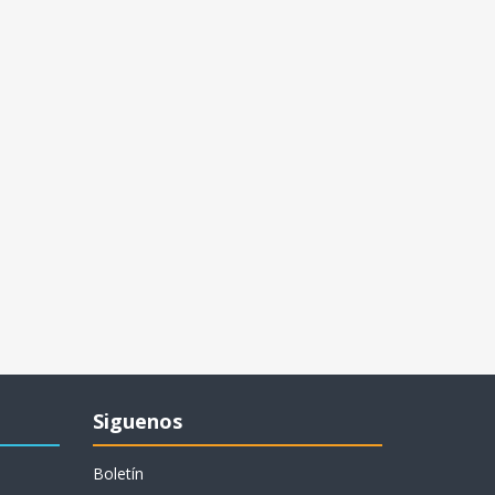
Siguenos
Boletín