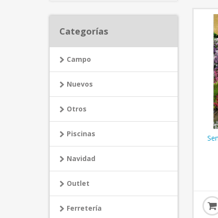
Categorías
Campo
Nuevos
Otros
Piscinas
Sem
Navidad
Outlet
Ferretería