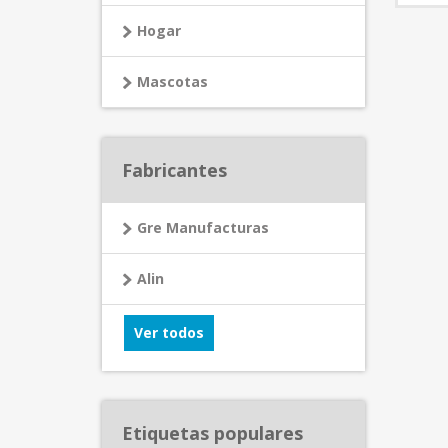
Hogar
Mascotas
Fabricantes
Gre Manufacturas
Alin
Ver todos
Etiquetas populares