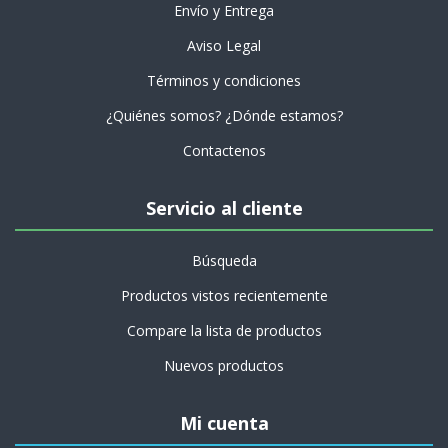
Envío y Entrega
Aviso Legal
Términos y condiciones
¿Quiénes somos? ¿Dónde estamos?
Contactenos
Servicio al cliente
Búsqueda
Productos vistos recientemente
Compare la lista de productos
Nuevos productos
Mi cuenta