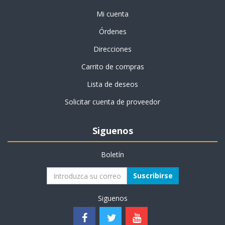
Mi cuenta
Órdenes
Direcciones
Carrito de compras
Lista de deseos
Solicitar cuenta de proveedor
Siguenos
Boletín
Suscribirse
Siguenos