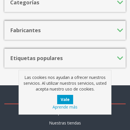
Categorías
Fabricantes
Etiquetas populares
Las cookies nos ayudan a ofrecer nuestros
servicios. Al utilizar nuestros servicios, usted
acepta nuestro uso de cookies.
Información
Aprende más
Mapa del sitio
Nuestras tiendas