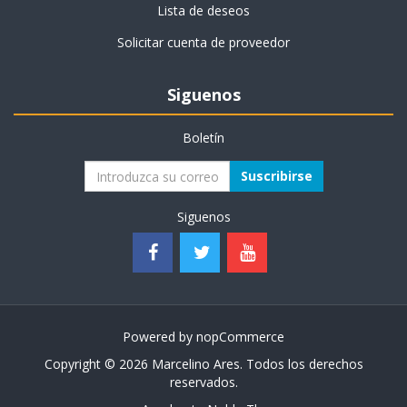
Lista de deseos
Solicitar cuenta de proveedor
Siguenos
Boletín
Suscribirse
Siguenos
Powered by
nopCommerce
Copyright © 2026 Marcelino Ares. Todos los derechos
reservados.