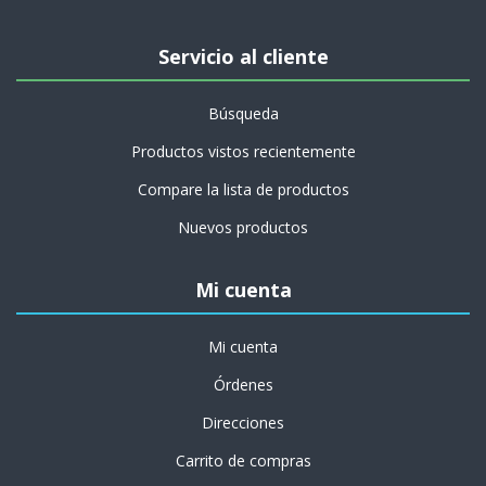
Servicio al cliente
Búsqueda
Productos vistos recientemente
Compare la lista de productos
Nuevos productos
Mi cuenta
Mi cuenta
Órdenes
Direcciones
Carrito de compras