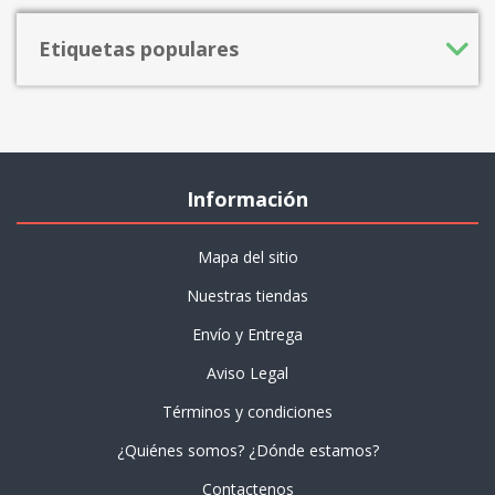
Etiquetas populares
Información
Mapa del sitio
Nuestras tiendas
Envío y Entrega
Aviso Legal
Términos y condiciones
¿Quiénes somos? ¿Dónde estamos?
Contactenos