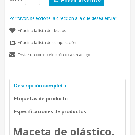
Por favor, seleccione la dirección a la que desea enviar
Añadir a la lista de deseos
Añadir a la lista de comparación
Enviar un correo electrónico a un amigo
Descripción completa
Etiquetas de producto
Especificaciones de productos
Maceta de plástico,