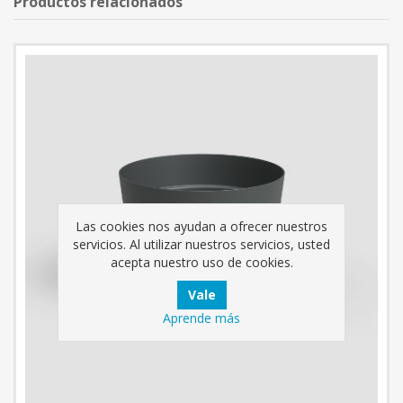
Productos relacionados
Las cookies nos ayudan a ofrecer nuestros
servicios. Al utilizar nuestros servicios, usted
acepta nuestro uso de cookies.
Aprende más