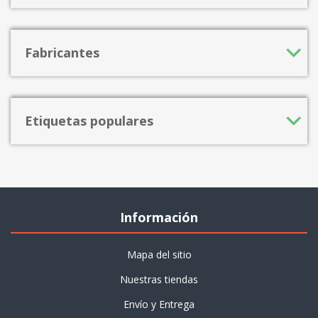
Fabricantes
Etiquetas populares
Información
Mapa del sitio
Nuestras tiendas
Envío y Entrega