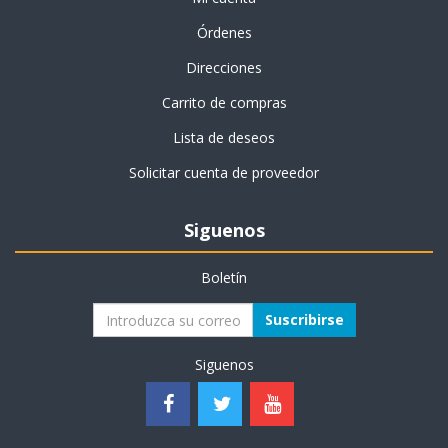
Órdenes
Direcciones
Carrito de compras
Lista de deseos
Solicitar cuenta de proveedor
Siguenos
Boletín
Suscribirse
Siguenos