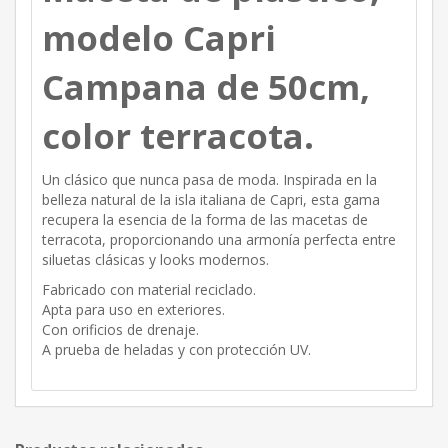
modelo Capri
Campana de 50cm,
color terracota.
Un clásico que nunca pasa de moda. Inspirada en la
belleza natural de la isla italiana de Capri, esta gama
recupera la esencia de la forma de las macetas de
terracota, proporcionando una armonía perfecta entre
siluetas clásicas y looks modernos.
Fabricado con material reciclado.
Apta para uso en exteriores.
Con orificios de drenaje.
A prueba de heladas y con protección UV.