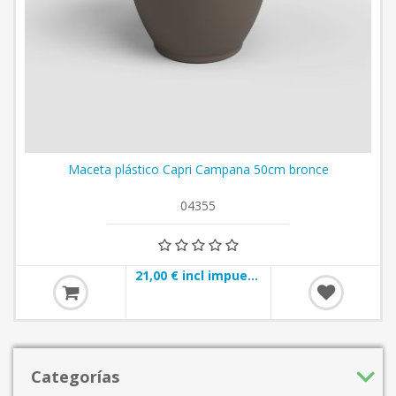
Maceta plástico Capri Campana 50cm bronce
04355
21,00 € incl impuestos
Categorías