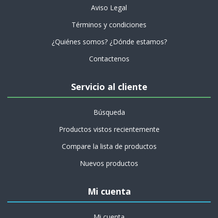
Aviso Legal
Términos y condiciones
¿Quiénes somos? ¿Dónde estamos?
Contactenos
Servicio al cliente
Búsqueda
Productos vistos recientemente
Compare la lista de productos
Nuevos productos
Mi cuenta
Mi cuenta