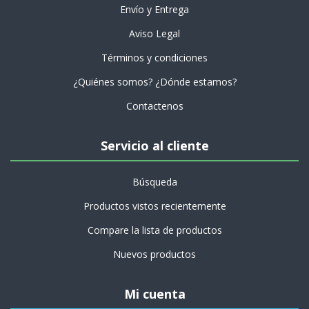
Envío y Entrega
Aviso Legal
Términos y condiciones
¿Quiénes somos? ¿Dónde estamos?
Contactenos
Servicio al cliente
Búsqueda
Productos vistos recientemente
Compare la lista de productos
Nuevos productos
Mi cuenta