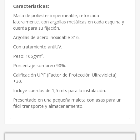
Características:
Malla de poliéster impermeable, reforzada
lateralmente, con argollas metálicas en cada esquina y
cuerda para su fijación.
Argollas de acero inoxidable 316.
Con tratamiento antiUV.
Peso: 165g/m².
Porcentaje sombreo 90%.
Calificación UPF (Factor de Protección Ultravioleta):
+30.
Incluye cuerdas de 1,5 mts para la instalación.
Presentado en una pequeña maleta con asas para un
fácil transporte y almacenamiento.