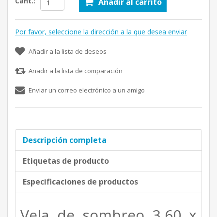
Cant.:
Añadir al carrito
Por favor, seleccione la dirección a la que desea enviar
Añadir a la lista de deseos
Añadir a la lista de comparación
Enviar un correo electrónico a un amigo
Descripción completa
Etiquetas de producto
Especificaciones de productos
Vela de sombreo 3,60 x