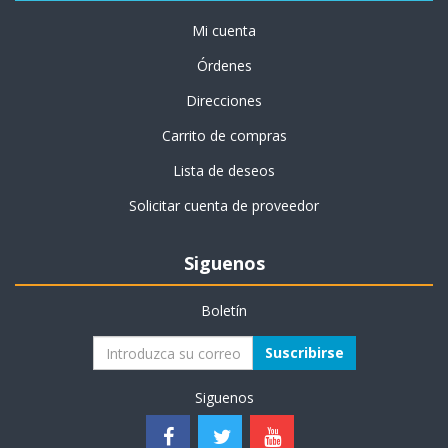
Mi cuenta
Órdenes
Direcciones
Carrito de compras
Lista de deseos
Solicitar cuenta de proveedor
Siguenos
Boletín
Suscribirse
Siguenos