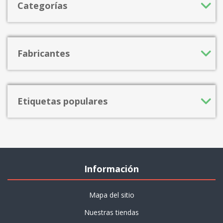
Categorías
Fabricantes
Etiquetas populares
Información
Mapa del sitio
Nuestras tiendas