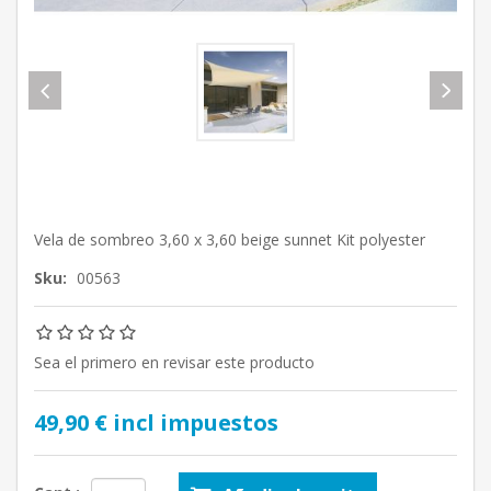
Vela de sombreo 3,60 x 3,60 beige sunnet Kit polyester
Sku:
00563
Sea el primero en revisar este producto
49,90 € incl impuestos