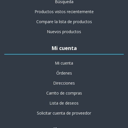
Búsqueda
Productos vistos recientemente
Compare la lista de productos
Nuevos productos
Mi cuenta
Mi cuenta
Órdenes
Direcciones
Carrito de compras
Lista de deseos
Solicitar cuenta de proveedor