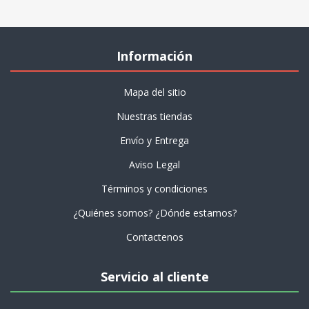
Información
Mapa del sitio
Nuestras tiendas
Envío y Entrega
Aviso Legal
Términos y condiciones
¿Quiénes somos? ¿Dónde estamos?
Contactenos
Servicio al cliente