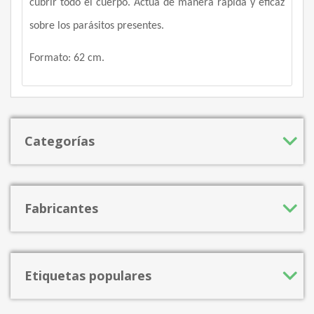
cubrir todo el cuerpo. Actúa de manera rápida y eficaz
sobre los parásitos presentes.
Formato: 62 cm.
Categorías
Fabricantes
Etiquetas populares