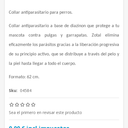
Collar antiparasitario para perros.
Collar antiparasitario a base de diazinon que protege a tu
mascota contra pulgas y garrapatas. Zotal elimina
eficazmente los parásitos gracias a la liberación progresiva
de su principio activo, que se distribuye a través del pelo y
la piel hasta llegar a todo el cuerpo.
Formato: 62 cm.
Sku:
04584
Sea el primero en revisar este producto