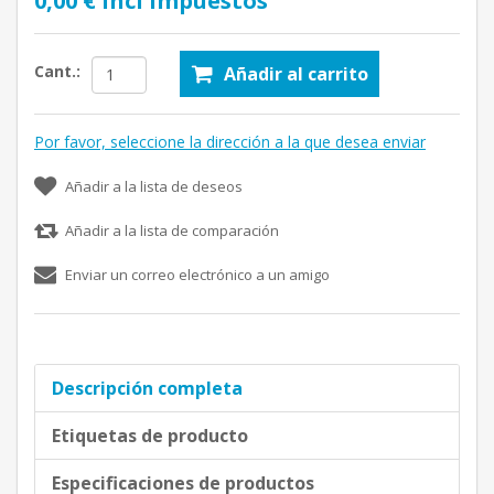
0,00 € incl impuestos
Cant.:
Añadir al carrito
Por favor, seleccione la dirección a la que desea enviar
Añadir a la lista de deseos
Añadir a la lista de comparación
Enviar un correo electrónico a un amigo
Descripción completa
Etiquetas de producto
Especificaciones de productos