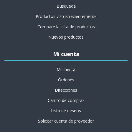
Búsqueda
Productos vistos recientemente
Compare la lista de productos
Nuevos productos
Mi cuenta
Mi cuenta
Órdenes
Direcciones
Carrito de compras
Lista de deseos
Solicitar cuenta de proveedor