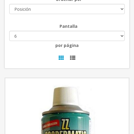
Pantalla
por página