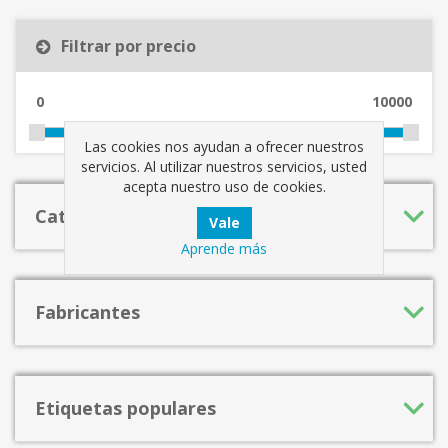
Filtrar por precio
0
10000
Las cookies nos ayudan a ofrecer nuestros
servicios. Al utilizar nuestros servicios, usted
acepta nuestro uso de cookies.
Categorías
Aprende más
Fabricantes
Etiquetas populares