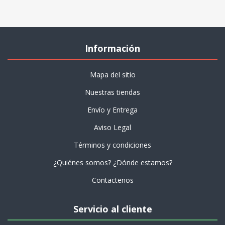
Información
Mapa del sitio
Nuestras tiendas
Envío y Entrega
Aviso Legal
Términos y condiciones
¿Quiénes somos? ¿Dónde estamos?
Contactenos
Servicio al cliente