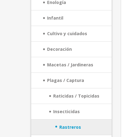
Enología
Infantil
Cultivo y cuidados
Decoración
Macetas / Jardineras
Plagas / Captura
Raticidas / Topicidas
Insecticidas
Rastreros