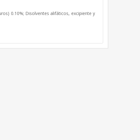
os) 0.10%; Disolventes alifáticos, excipiente y