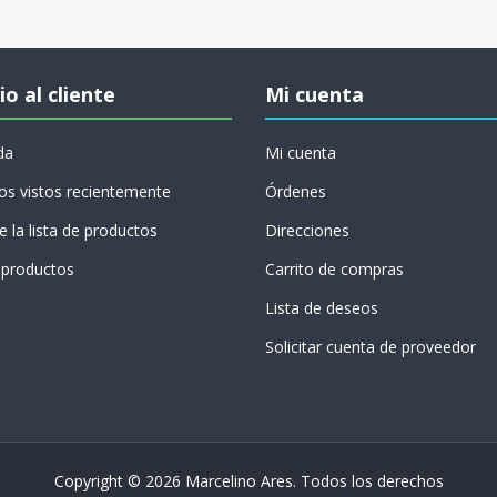
io al cliente
Mi cuenta
da
Mi cuenta
os vistos recientemente
Órdenes
 la lista de productos
Direcciones
productos
Carrito de compras
Lista de deseos
Solicitar cuenta de proveedor
Copyright © 2026 Marcelino Ares. Todos los derechos