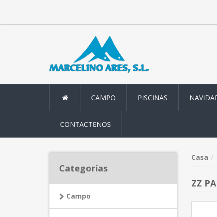
CAMPO
PISCINAS
NAVIDA
CONTACTENOS
Casa
Categorías
ZZ PA
Campo