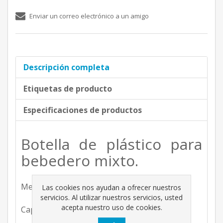
Enviar un correo electrónico a un amigo
Descripción completa
Etiquetas de producto
Especificaciones de productos
Botella de plástico para
bebedero mixto.
Medidas (frente, fondo, alto): 10 x 10 x 25 cm.
Las cookies nos ayudan a ofrecer nuestros
servicios. Al utilizar nuestros servicios, usted
acepta nuestro uso de cookies.
Capacidad: 2 lt.