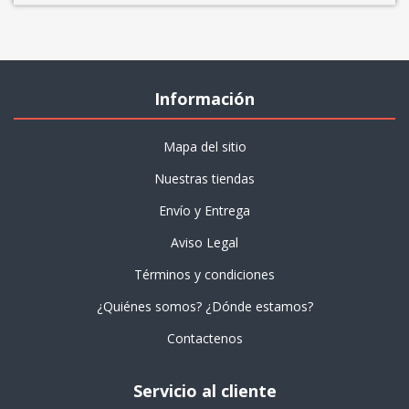
Información
Mapa del sitio
Nuestras tiendas
Envío y Entrega
Aviso Legal
Términos y condiciones
¿Quiénes somos? ¿Dónde estamos?
Contactenos
Servicio al cliente