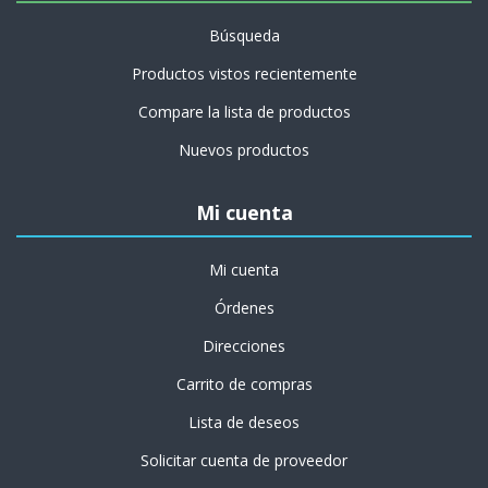
Búsqueda
Productos vistos recientemente
Compare la lista de productos
Nuevos productos
Mi cuenta
Mi cuenta
Órdenes
Direcciones
Carrito de compras
Lista de deseos
Solicitar cuenta de proveedor