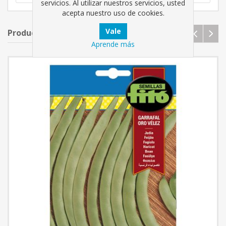
servicios. Al utilizar nuestros servicios, usted
acepta nuestro uso de cookies.
Productos relacionados
Aprende más