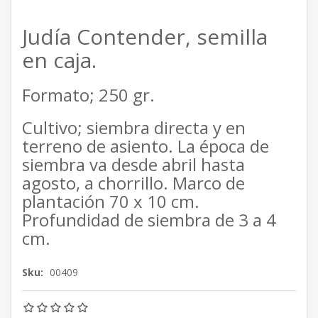
Judía Contender, semilla
en caja.
Formato; 250 gr.
Cultivo; siembra directa y en
terreno de asiento. La época de
siembra va desde abril hasta
agosto, a chorrillo. Marco de
plantación 70 x 10 cm.
Profundidad de siembra de 3 a 4
cm.
Sku:
00409