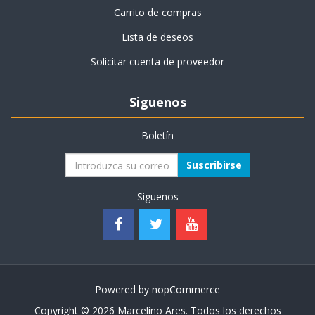
Carrito de compras
Lista de deseos
Solicitar cuenta de proveedor
Siguenos
Boletín
Suscribirse
Siguenos
Powered by
nopCommerce
Copyright © 2026 Marcelino Ares. Todos los derechos