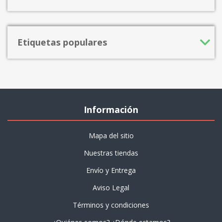
Etiquetas populares
Información
Mapa del sitio
Nuestras tiendas
Envío y Entrega
Aviso Legal
Términos y condiciones