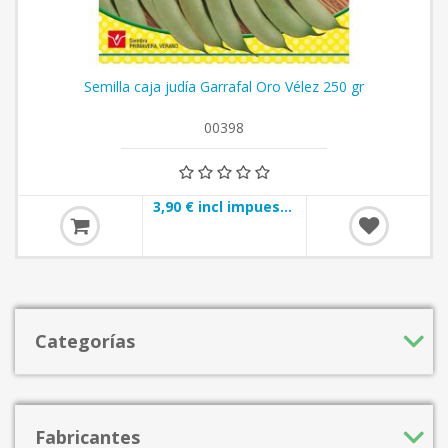
Semilla caja judía Garrafal Oro Vélez 250 gr
00398
3,90 € incl impuestos
Categorías
Fabricantes