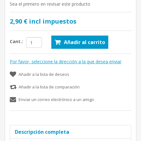
Sea el primero en revisar este producto
2,90 € incl impuestos
Cant.:
Añadir al carrito
Por favor, seleccione la dirección a la que desea enviar
Añadir a la lista de deseos
Añadir a la lista de comparación
Enviar un correo electrónico a un amigo
Descripción completa