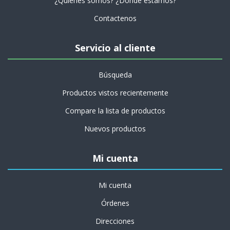
¿Quiénes somos? ¿Dónde estamos?
Contactenos
Servicio al cliente
Búsqueda
Productos vistos recientemente
Compare la lista de productos
Nuevos productos
Mi cuenta
Mi cuenta
Órdenes
Direcciones