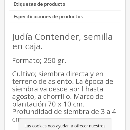
Etiquetas de producto
Especificaciones de productos
Judía Contender, semilla
en caja.
Formato; 250 gr.
Cultivo; siembra directa y en
terreno de asiento. La época de
siembra va desde abril hasta
agosto, a chorrillo. Marco de
plantación 70 x 10 cm.
Profundidad de siembra de 3 a 4
cm.
Las cookies nos ayudan a ofrecer nuestros