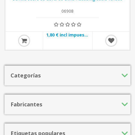
06908
1,80 € incl impuestos
Categorías
Fabricantes
Etiquetas populares