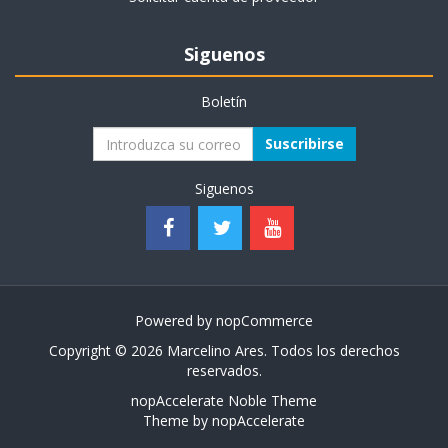
Siguenos
Boletín
Suscribirse
Siguenos
Powered by
nopCommerce
Copyright © 2026 Marcelino Ares. Todos los derechos
reservados.
nopAccelerate Noble Theme
Theme by
nopAccelerate