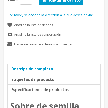
Añadir al carrito
Por favor, seleccione la dirección a la que desea enviar
Añadir a la lista de deseos
Añadir a la lista de comparación
Enviar un correo electrónico a un amigo
Descripción completa
Etiquetas de producto
Especificaciones de productos
Sobre de semilla