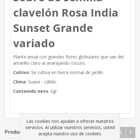
clavelón Rosa India
Sunset Grande
variado
Planta anual con grandes flores globulares que van del
amarillo claro al anarajando oscuro.
Cultivo:
Se cultiva en tierra normal de jardín.
Clima:
Suave - cálido.
Contenido neto
: 6gr
Las cookies nos ayudan a ofrecer nuestros
servicios. Al utilizar nuestros servicios, usted
Productos relacionados
acepta nuestro uso de cookies.