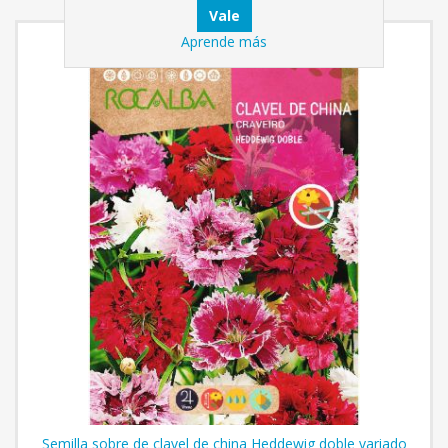
Aprende más
Semilla sobre de clavel de china Heddewig doble variado