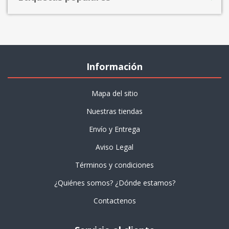
Información
Mapa del sitio
Nuestras tiendas
Envío y Entrega
Aviso Legal
Términos y condiciones
¿Quiénes somos? ¿Dónde estamos?
Contactenos