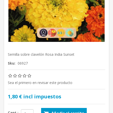
Semilla sobre clavelón Rosa India Sunset
Sku:
06927
Sea el primero en revisar este producto
1,80 € incl impuestos
Cant.: