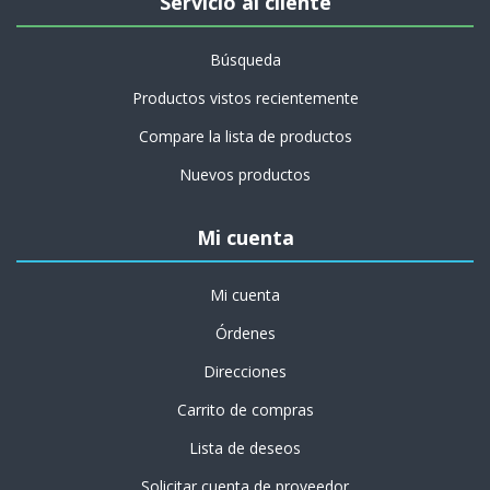
Servicio al cliente
Búsqueda
Productos vistos recientemente
Compare la lista de productos
Nuevos productos
Mi cuenta
Mi cuenta
Órdenes
Direcciones
Carrito de compras
Lista de deseos
Solicitar cuenta de proveedor